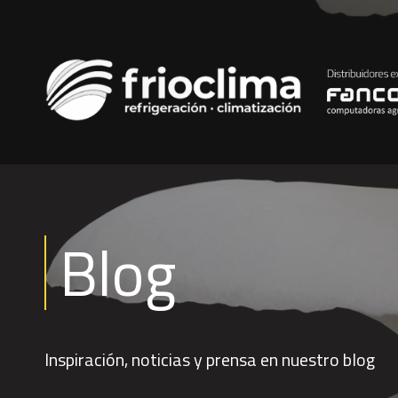
Blog
Inspiración, noticias y prensa en nuestro blog