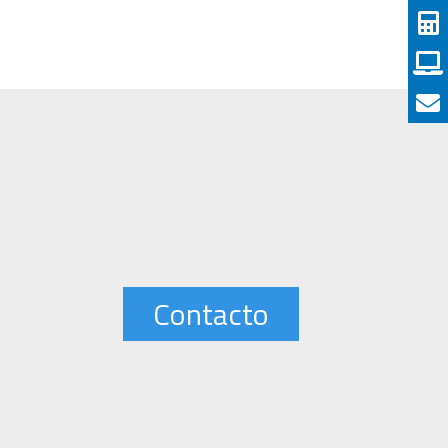
Contacto