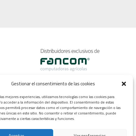
Gestionar el consentimiento de las cookies
 las mejores experiencias, utilizamos tecnologías como las cookies para
o acceder a la información del dispositivo. El consentimiento de estas
nos permitirá procesar datos como el comportamiento de navegación o las
ones únicas en este sitio. No consentir o retirar el consentimiento, puede
tivamente a ciertas características y funciones.
Aceptar
Ver preferencias