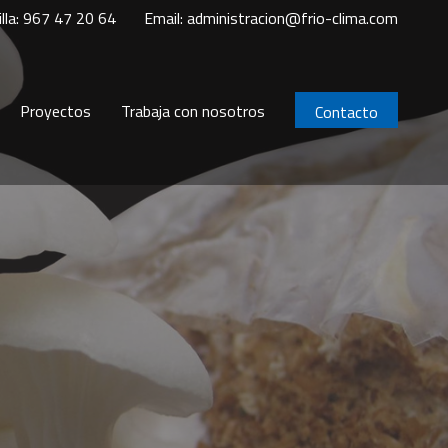
illa: 967 47 20 64
Email: administracion@frio-clima.com
Proyectos
Trabaja con nosotros
Contacto