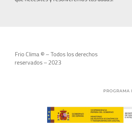
Frio Clima © – Todos los derechos
reservados – 2023