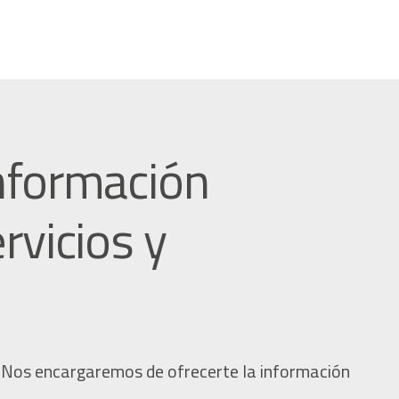
nformación
rvicios y
 Nos encargaremos de ofrecerte la información